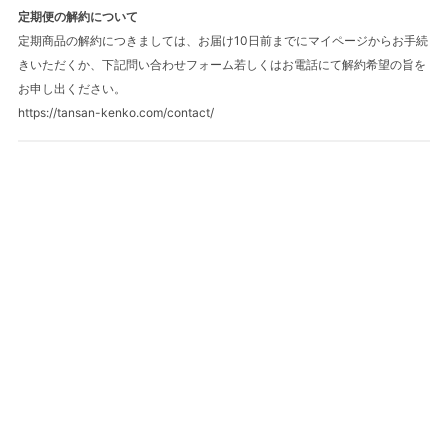
定期便の解約について
定期商品の解約につきましては、お届け10日前までにマイページからお手続
きいただくか、下記問い合わせフォーム若しくはお電話にて解約希望の旨を
お申し出ください。
https://tansan-kenko.com/contact/