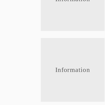
Information