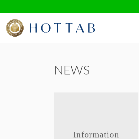
ログイン
NEWS
商品一覧
ホットタブの特徴
NEWS
Information