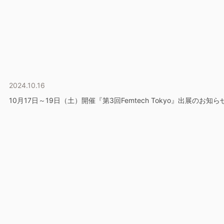
2024.10.16
10月17日～19日（土）開催『第3回Femtech Tokyo』出展のお知ら