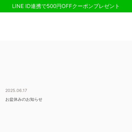
LINE ID連携で500円OFFクーポンプレゼント
2025.06.17
お盆休みのお知らせ