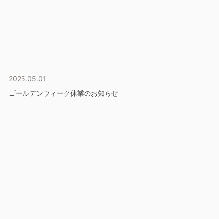
2025.05.01
ゴールデンウィーク休業のお知らせ