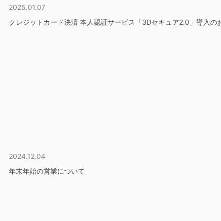
2025.01.07
クレジットカード決済 本人認証サービス「3Dセキュア2.0」導入の
2024.12.04
年末年始の営業について