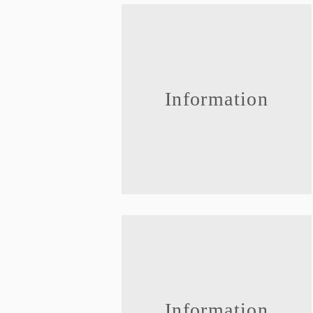
Information
Information