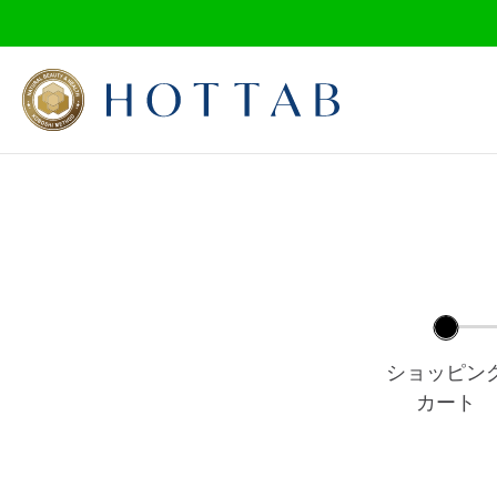
ログイン
ショッピン
カート