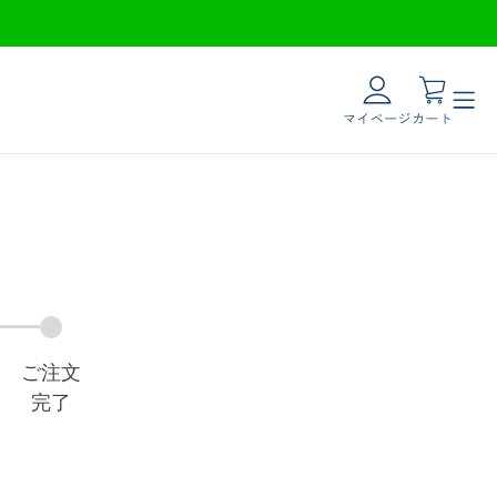
新規会員登録
ご注文
完了