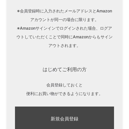
※会員登録時に入力されたメールアドレスとAmazon
アカウントが同一の場合に限ります。
※Amazonサインインでログインされた場合、ログア
ウトしていただくことで同時にAmazonからもサイン
アウトされます。
赤ちゃんの肌荒れ
はじめてご利用の方
女性特有のお悩み
会員登録しておくと
便利にお買い物ができるようになります。
疲れが取れない方
新規会員登録
髪や頭皮の悩み