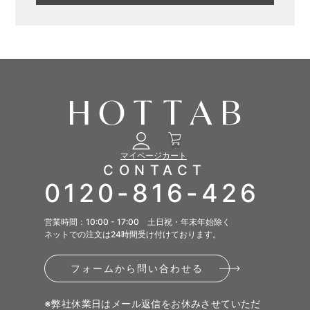
マイページ
カート
CONTACT
0120-816-426
営業時間：10:00 - 17:00 土日祝・年末年始除く
ネットでの注文は24時間受け付けております。
フォームから問い合わせる
※弊社休業日はメール返信をお休みさせていただ