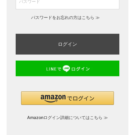
FAQ
パスワードをお忘れの方はこちら ≫
ご利用ガイド
会員限定特典
公式限定ギフト
Amazonログイン詳細についてはこちら ≫