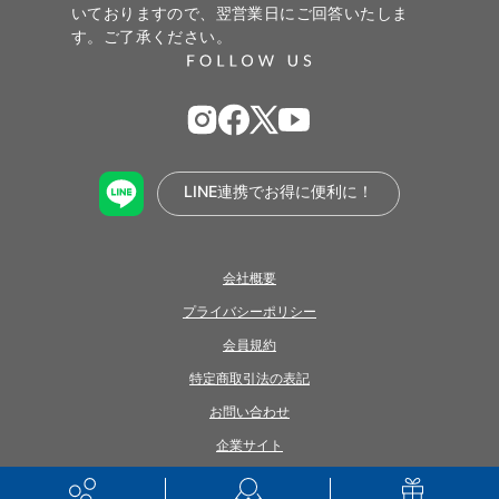
いておりますので、翌営業日にご回答いたしま
す。ご了承ください。
LINE連携でお得に便利に！
会社概要
プライバシーポリシー
会員規約
特定商取引法の表記
お問い合わせ
企業サイト